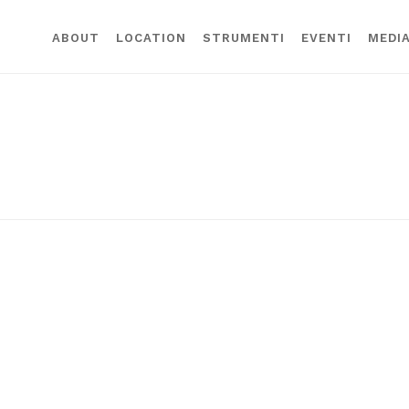
ABOUT
LOCATION
STRUMENTI
EVENTI
MEDI