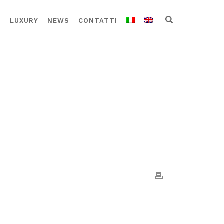
A
LUXURY
NEWS
CONTATTI