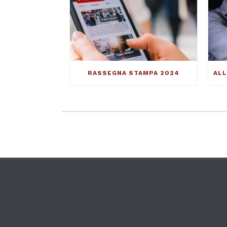
RASSEGNA STAMPA 2024