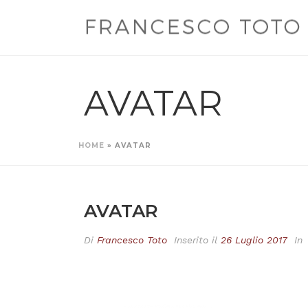
AVATAR
HOME
»
AVATAR
AVATAR
Di
Francesco Toto
Inserito il
26 Luglio 2017
In