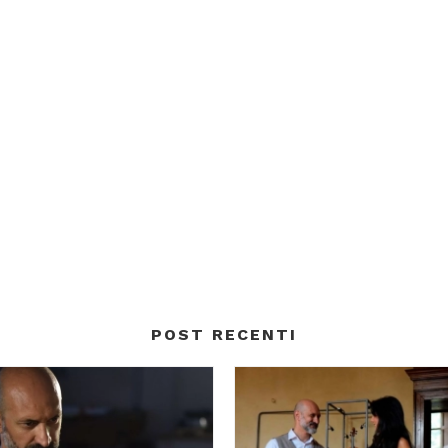
POST RECENTI