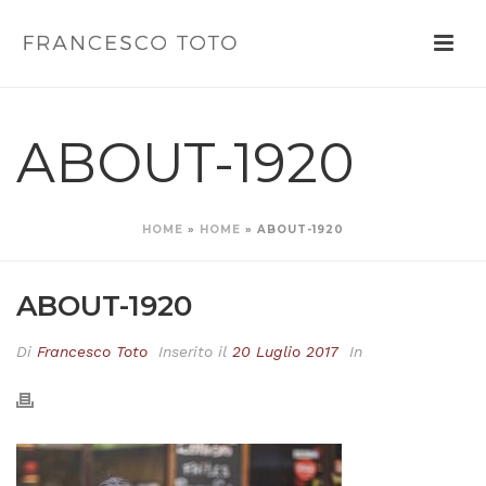
ABOUT-1920
HOME
»
HOME
»
ABOUT-1920
ABOUT-1920
Di
Francesco Toto
Inserito il
20 Luglio 2017
In