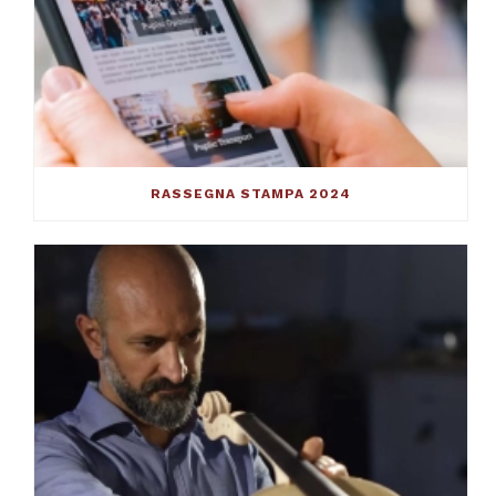
RASSEGNA STAMPA 2024