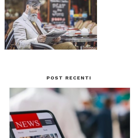
POST RECENTI