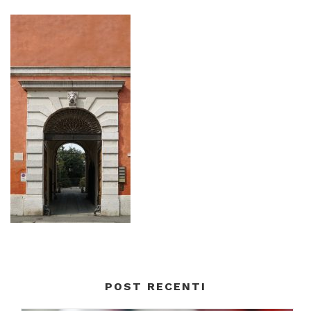
POST RECENTI