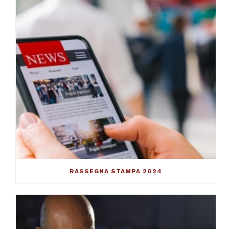
RASSEGNA STAMPA 2024