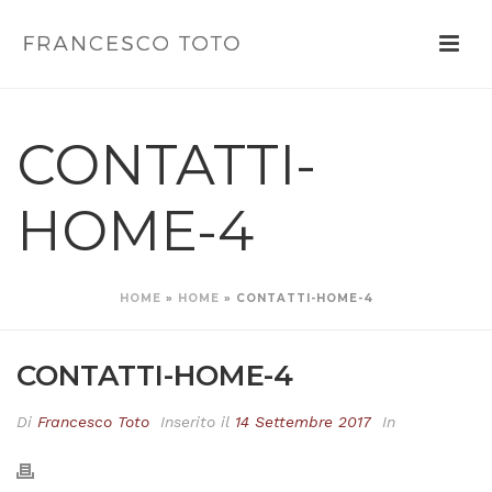
CONTATTI-
HOME-4
HOME
»
HOME
»
CONTATTI-HOME-4
CONTATTI-HOME-4
Di
Francesco Toto
Inserito il
14 Settembre 2017
In