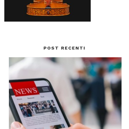
POST RECENTI