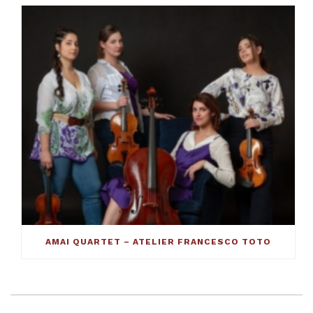
AMAI QUARTET – ATELIER FRANCESCO TOTO