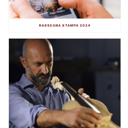
RASSEGNA STAMPA 2024