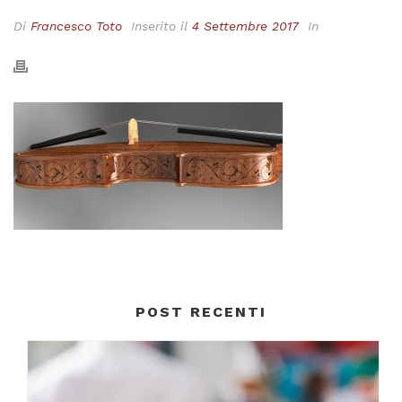
Di
Francesco Toto
Inserito il
4 Settembre 2017
In
POST RECENTI