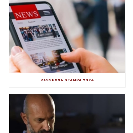
RASSEGNA STAMPA 2024