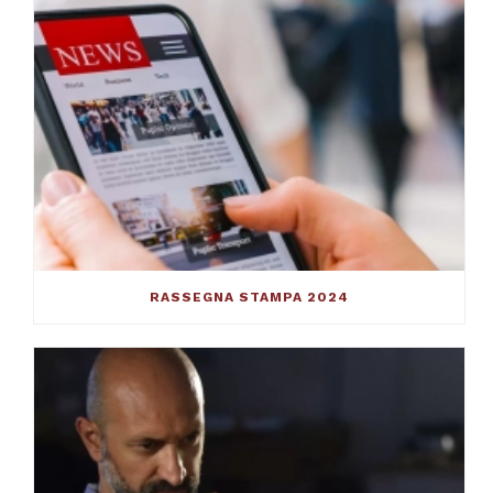
RASSEGNA STAMPA 2024