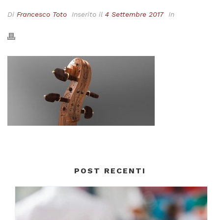
Di
Francesco Toto
Inserito il
4 Settembre 2017
In
POST RECENTI