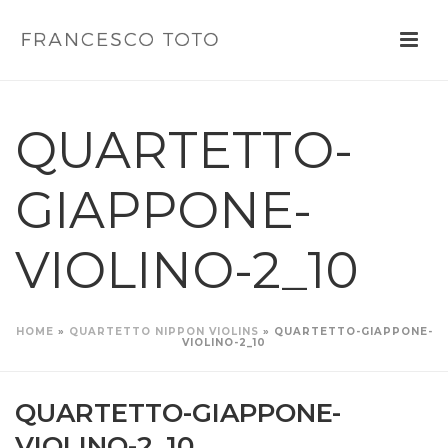
QUARTETTO-
GIAPPONE-
VIOLINO-2_10
HOME
»
QUARTETTO NIPPON VIOLINS
»
QUARTETTO-GIAPPONE-
VIOLINO-2_10
QUARTETTO-GIAPPONE-
VIOLINO-2_10