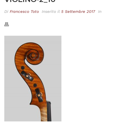
Di
Francesco Toto
Inserito il
5 Settembre 2017
In