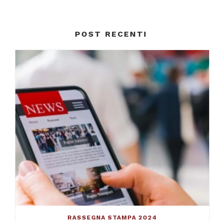
POST RECENTI
RASSEGNA STAMPA 2024