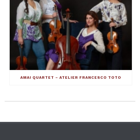
AMAI QUARTET – ATELIER FRANCESCO TOTO