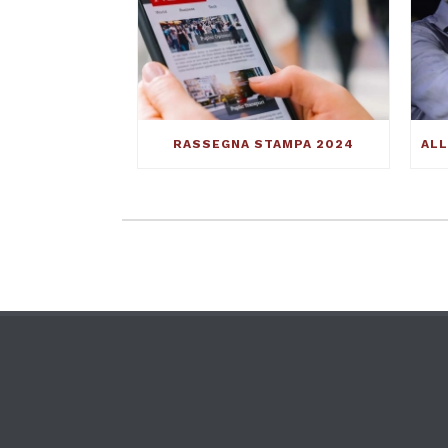
RASSEGNA STAMPA 2024