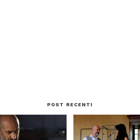
POST RECENTI