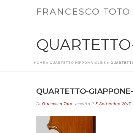
QUARTETTO
HOME
»
QUARTETTO NIPPON VIOLINS
»
QUARTETTO
QUARTETTO-GIAPPONE-
Di
Francesco Toto
Inserito il
5 Settembre 2017