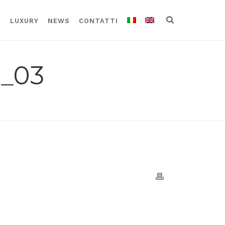
A
LUXURY
NEWS
CONTATTI
_03