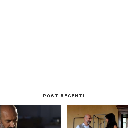
POST RECENTI