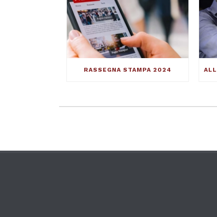
RASSEGNA STAMPA 2024