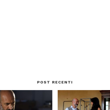
POST RECENTI