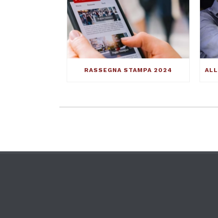
RASSEGNA STAMPA 2024