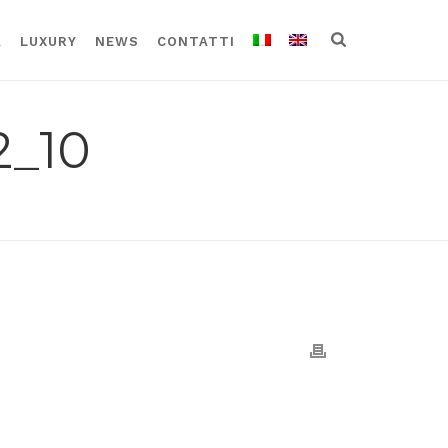
A
LUXURY
NEWS
CONTATTI
_10