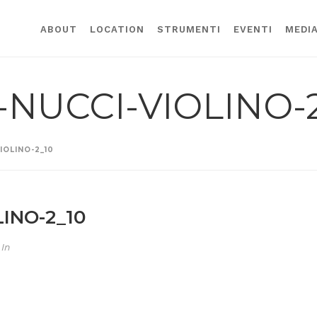
ABOUT
LOCATION
STRUMENTI
EVENTI
MEDI
NUCCI-VIOLINO-2
OLINO-2_10
INO-2_10
In