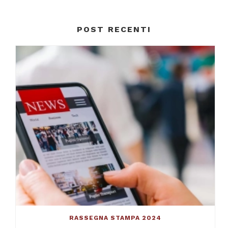
POST RECENTI
RASSEGNA STAMPA 2024