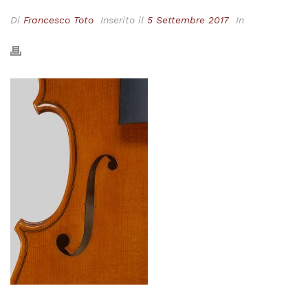
Di
Francesco Toto
Inserito il
5 Settembre 2017
In