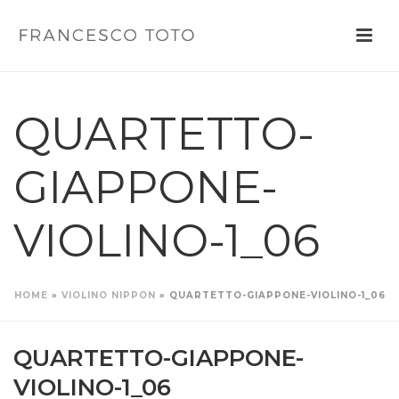
QUARTETTO-
GIAPPONE-
VIOLINO-1_06
HOME
»
VIOLINO NIPPON
»
QUARTETTO-GIAPPONE-VIOLINO-1_06
QUARTETTO-GIAPPONE-
VIOLINO-1_06