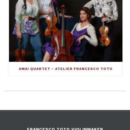
AMAI QUARTET – ATELIER FRANCESCO TOTO
FRANCESCO TOTO VIOLINMAKER