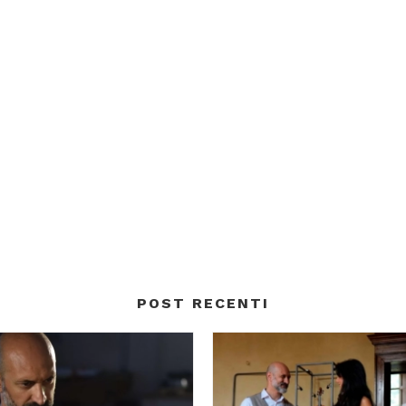
POST RECENTI