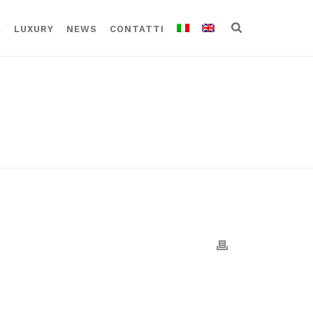
A
LUXURY
NEWS
CONTATTI