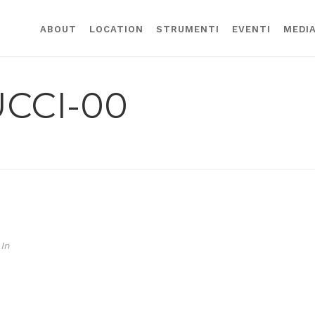
ABOUT
LOCATION
STRUMENTI
EVENTI
MEDI
UCCI-00
In