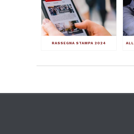
RASSEGNA STAMPA 2024