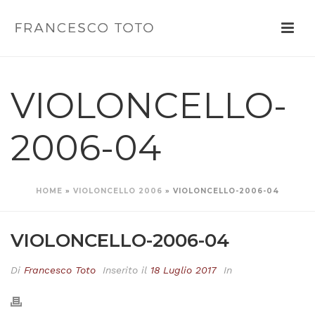
VIOLONCELLO-
2006-04
HOME
»
VIOLONCELLO 2006
»
VIOLONCELLO-2006-04
VIOLONCELLO-2006-04
Di
Francesco Toto
Inserito il
18 Luglio 2017
In