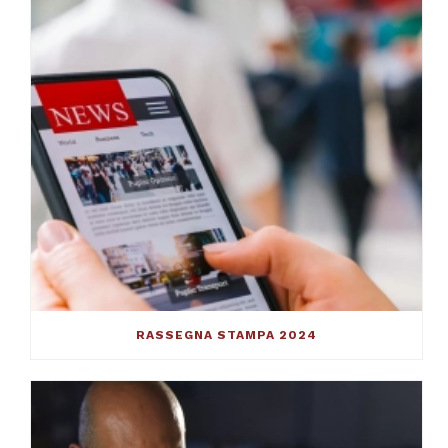
RASSEGNA STAMPA 2024