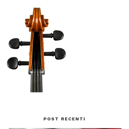
POST RECENTI