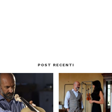
POST RECENTI