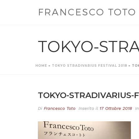
TOKYO-STRA
HOME
»
TOKYO STRADIVARIUS FESTIVAL 2018
»
TO
TOKYO-STRADIVARIUS-F
Di
Francesco Toto
Inserito il
17 Ottobre 2018
In