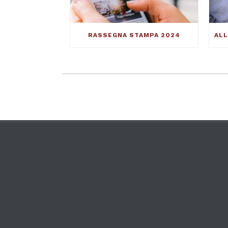
RASSEGNA STAMPA 2024