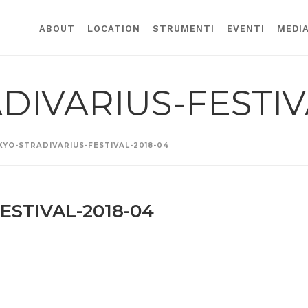
ABOUT
LOCATION
STRUMENTI
EVENTI
MEDI
DIVARIUS-FESTIV
KYO-STRADIVARIUS-FESTIVAL-2018-04
ESTIVAL-2018-04