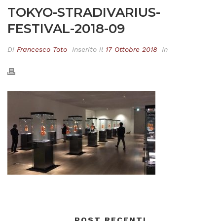
TOKYO-STRADIVARIUS-
FESTIVAL-2018-09
Di
Francesco Toto
Inserito il
17 Ottobre 2018
In
POST RECENTI