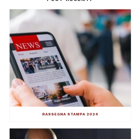
RASSEGNA STAMPA 2024