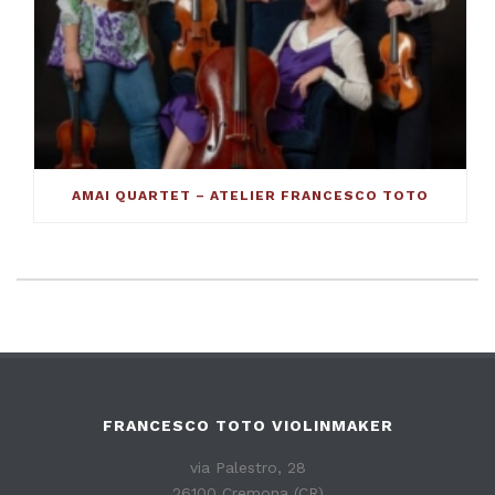
AMAI QUARTET – ATELIER FRANCESCO TOTO
FRANCESCO TOTO VIOLINMAKER
via Palestro, 28
26100 Cremona (CR)