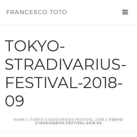
TOKYO-
STRADIVARIUS-
FESTIVAL-2018-
09
HOME
»
TOKYO STRADIVARIUS FESTIVAL 2018
»
TOKYO-
STRADIVARIUS-FESTIVAL-2018-09